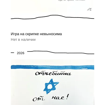
Игра на скрипке невыносима
Нет в наличии
2026