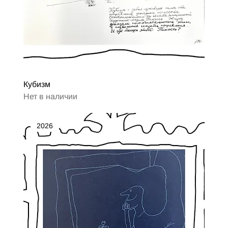
Кубизм
Нет в наличии
2026