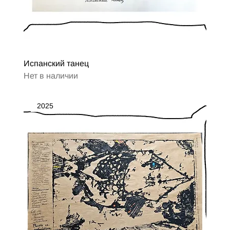
Испанский танец
Нет в наличии
2025