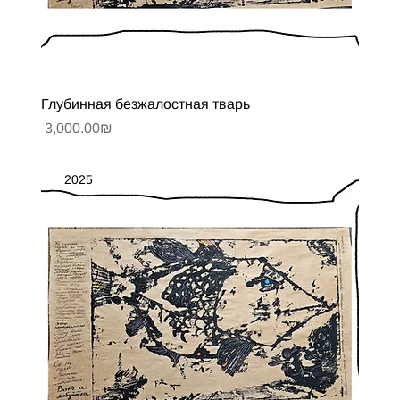
Глубинная безжалостная тварь
Цена
‏3,000.00 ‏₪
2025