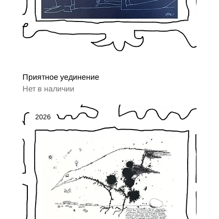
Приятное уединение
Нет в наличии
2026