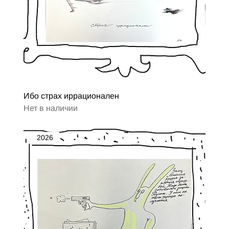
Ибо страх иррационален
Нет в наличии
2026