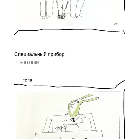
Специальный прибор
Цена
‏1,500.00 ‏₪
2026