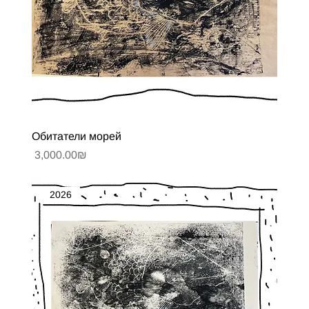
Обитатели морей
Цена
‏3,000.00 ‏₪
2026