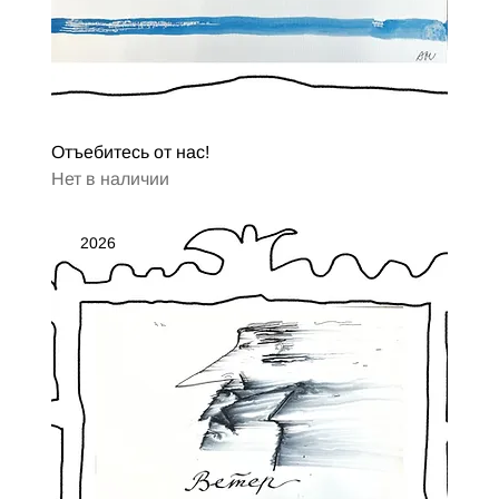
Отъебитесь от нас!
Нет в наличии
2026