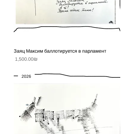
Заяц Максим баллотируется в парламент
Цена
‏1,500.00 ‏₪
2026