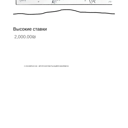
Высокие ставки
Цена
‏2,000.00 ‏₪
© 2026 ВЕРНИСАЖ - АВТОРСКИЕ РАБОТЫ АНДРЕЯ МАКАРЕВИЧА