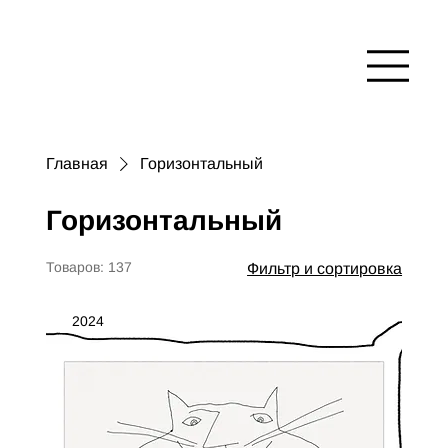
Главная
Горизонтальный
Горизонтальный
Товаров: 137
Фильтр и сортировка
2024