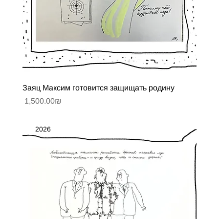
Заяц Максим готовится защищать родину
Цена
‏1,500.00 ‏₪
2026