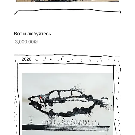
Вот и любуйтесь
Цена
‏3,000.00 ‏₪
2026