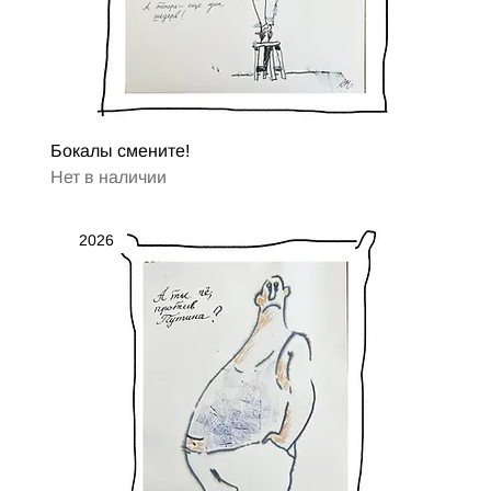
Бокалы смените!
Нет в наличии
2026