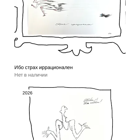
Ибо страх иррационален
Нет в наличии
2026