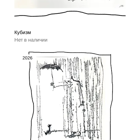
Кубизм
Нет в наличии
2026