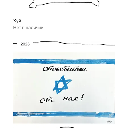
Хуй
Нет в наличии
2026