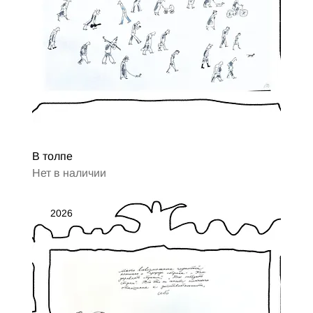
В толпе
Нет в наличии
2026