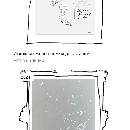
Исключительно в целях дегустации
Нет в наличии
2024