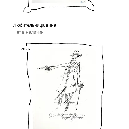
Любительница вина
Нет в наличии
2026