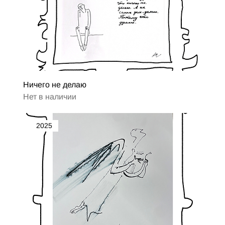
Ничего не делаю
Нет в наличии
2025