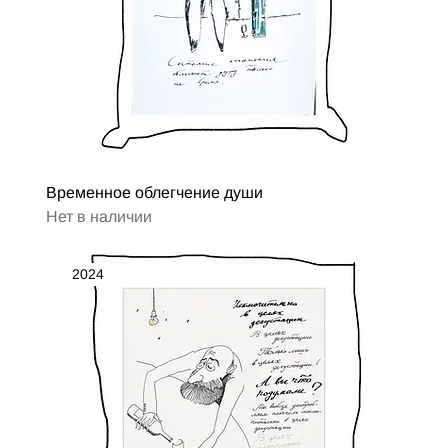
Временное облегчение души
Нет в наличии
2024