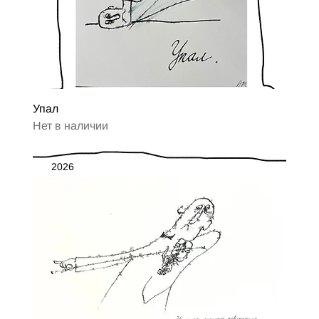
Упал
Нет в наличии
2026