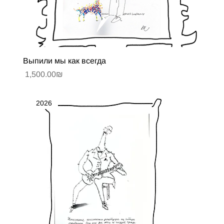
Выпили мы как всегда
Цена
‏1,500.00 ‏₪
2026