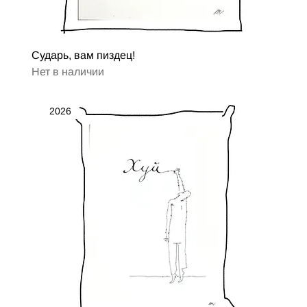
Сударь, вам пиздец!
Нет в наличии
2026