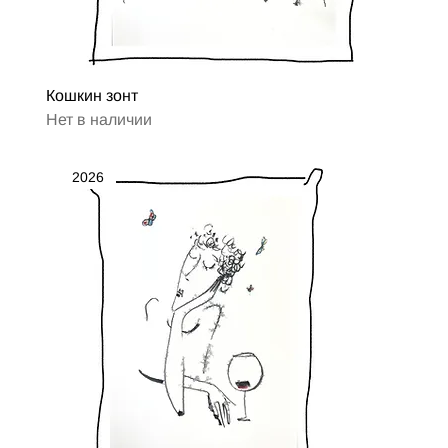
Кошкин зонт
Нет в наличии
2026