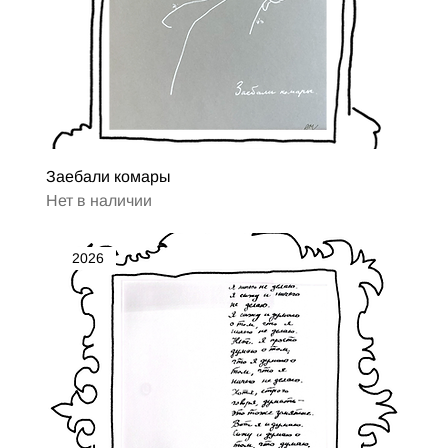
Заебали комары
Нет в наличии
2026