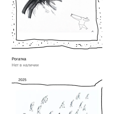
Рогатка
Нет в наличии
2025