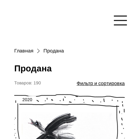
Главная
Продана
Продана
Товаров: 190
Фильтр и сортировка
2020