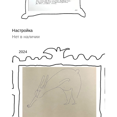
Настройка
Нет в наличии
2024