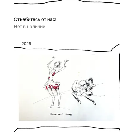
Отъебитесь от нас!
Нет в наличии
2026