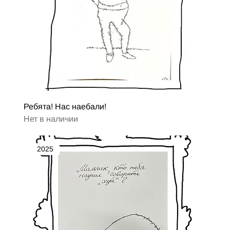
Ребята! Нас наебали!
Нет в наличии
2025