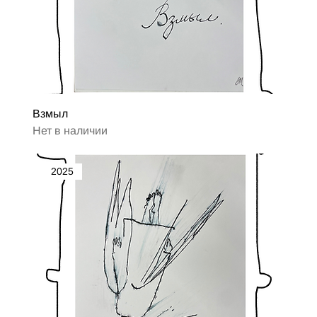
Взмыл
Нет в наличии
2025