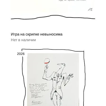
Игра на скрипке невыносима
Нет в наличии
2026