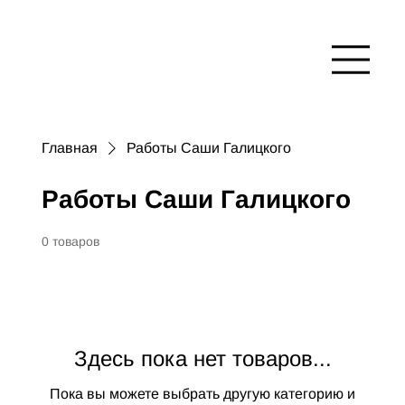
Главная
Работы Саши Галицкого
Работы Саши Галицкого
0 товаров
Здесь пока нет товаров...
Пока вы можете выбрать другую категорию и