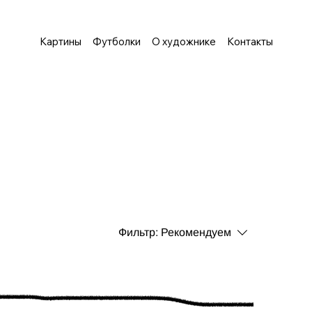
Картины
Футболки
О художнике
Контакты
Фильтр:
Рекомендуем