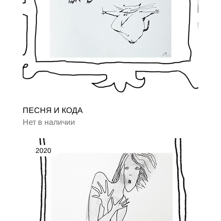
ПЕСНЯ И КОДА
Нет в наличии
2020