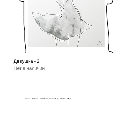
Девушка - 2
Нет в наличии
© 2026 ВЕРНИСАЖ - АВТОРСКИЕ РАБОТЫ АНДРЕЯ МАКАРЕВИЧА