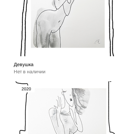
Девушка
Нет в наличии
2020