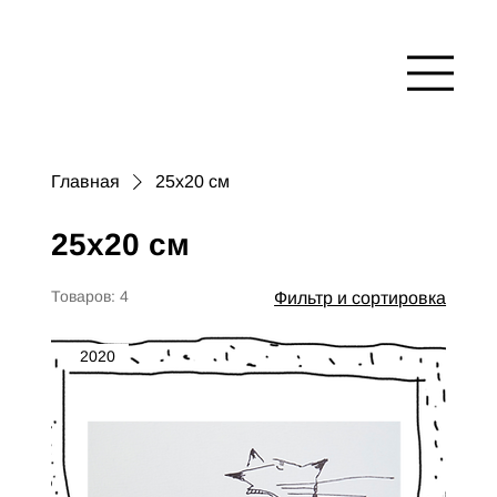
Главная
25x20 см
25x20 см
Товаров: 4
Фильтр и сортировка
2020