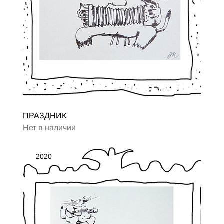
ПРАЗДНИК
Нет в наличии
2020