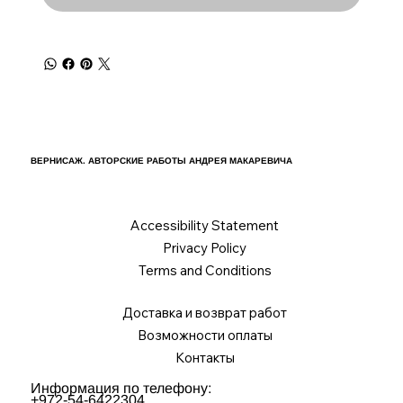
ВЕРНИСАЖ. АВТОРСКИЕ РАБОТЫ АНДРЕЯ МАКАРЕВИЧА
Accessibility Statement
Privacy Policy
Terms and Conditions
Доставка и возврат работ
Возможности оплаты
Контакты
Информация по телефону:
+972-54-6422304