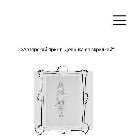
>
Авторский принт "Девочка со скрипкой"