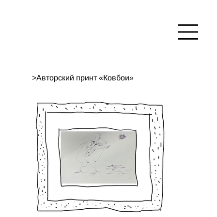
>
Авторский принт «Ковбои»