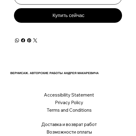
Купить сейчас
ВЕРНИСАЖ. АВТОРСКИЕ РАБОТЫ АНДРЕЯ МАКАРЕВИЧА
Accessibility Statement
Privacy Policy
Terms and Conditions
Доставка и возврат работ
Возможности оплаты