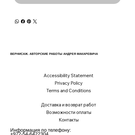
ВЕРНИСАЖ. АВТОРСКИЕ РАБОТЫ АНДРЕЯ МАКАРЕВИЧА
Accessibility Statement
Privacy Policy
Terms and Conditions
Доставка и возврат работ
Возможности оплаты
Контакты
Информация по телефону:
+972-54-6422304