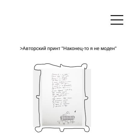
>
Авторский принт "Наконец-то я не моден"