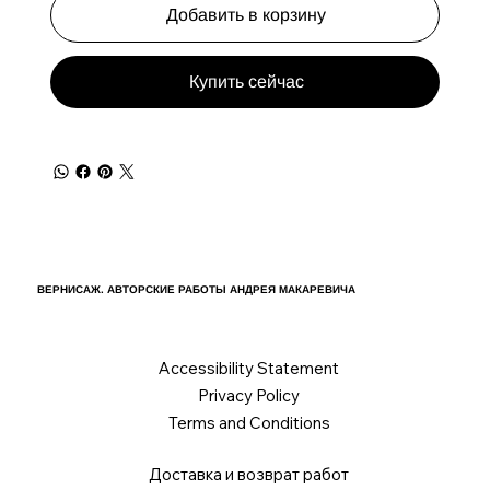
Добавить в корзину
Купить сейчас
ВЕРНИСАЖ. АВТОРСКИЕ РАБОТЫ АНДРЕЯ МАКАРЕВИЧА
Accessibility Statement
Privacy Policy
Terms and Conditions
Доставка и возврат работ