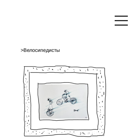
>
Велосипедисты