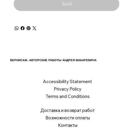
Sold
ВЕРНИСАЖ. АВТОРСКИЕ РАБОТЫ АНДРЕЯ МАКАРЕВИЧА
Accessibility Statement
Privacy Policy
Terms and Conditions
Доставка и возврат работ
Возможности оплаты
Контакты