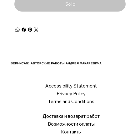
Sold
ВЕРНИСАЖ. АВТОРСКИЕ РАБОТЫ АНДРЕЯ МАКАРЕВИЧА
Accessibility Statement
Privacy Policy
Terms and Conditions
Доставка и возврат работ
Возможности оплаты
Контакты