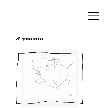
>
Верхом на слоне