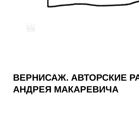
ВЕРНИСАЖ. АВТОРСКИЕ 
АНДРЕЯ МАКАРЕВИЧА