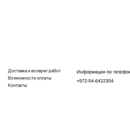
Доставка и возврат работ
Информация по телефо
Возможности оплаты
+972-54-6422304
Контакты