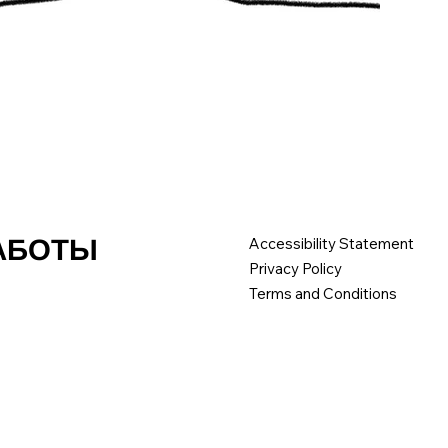
РАБОТЫ
Accessibility Statement
Privacy Policy
Terms and Conditions