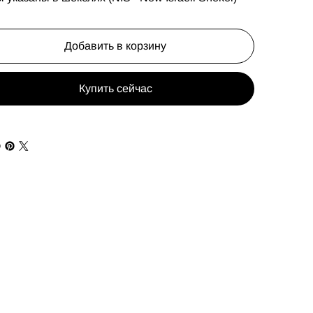
Добавить в корзину
Купить сейчас