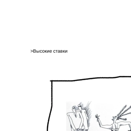
>
Высокие ставки