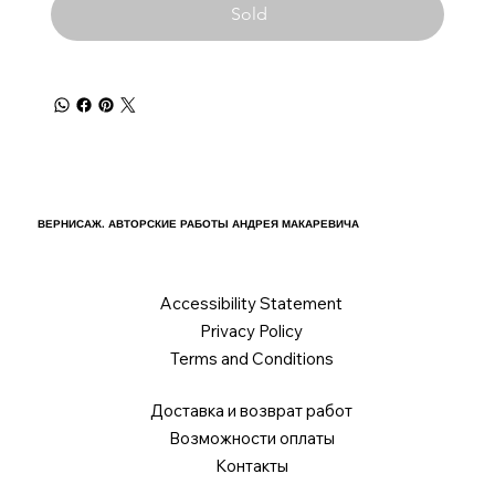
Sold
ВЕРНИСАЖ. АВТОРСКИЕ РАБОТЫ АНДРЕЯ МАКАРЕВИЧА
Accessibility Statement
Privacy Policy
Terms and Conditions
Доставка и возврат работ
Возможности оплаты
Контакты