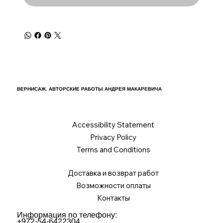
ВЕРНИСАЖ. АВТОРСКИЕ РАБОТЫ АНДРЕЯ МАКАРЕВИЧА
Accessibility Statement
Privacy Policy
Terms and Conditions
Доставка и возврат работ
Возможности оплаты
Контакты
Информация по телефону:
+972-54-6422304