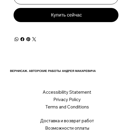
Купить сейчас
ВЕРНИСАЖ. АВТОРСКИЕ РАБОТЫ АНДРЕЯ МАКАРЕВИЧА
Accessibility Statement
Privacy Policy
Terms and Conditions
Доставка и возврат работ
Возможности оплаты