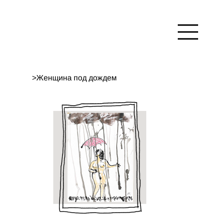
>
Женщина под дождем