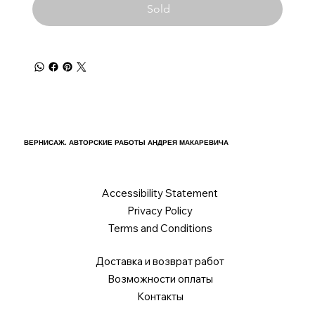
Sold
ВЕРНИСАЖ. АВТОРСКИЕ РАБОТЫ АНДРЕЯ МАКАРЕВИЧА
Accessibility Statement
Privacy Policy
Terms and Conditions
Доставка и возврат работ
Возможности оплаты
Контакты