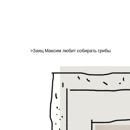
>
Заяц Максим любит собирать грибы