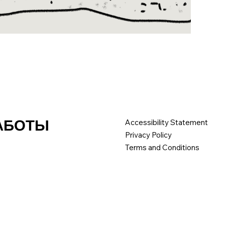
РАБОТЫ
Accessibility Statement
Privacy Policy
Terms and Conditions