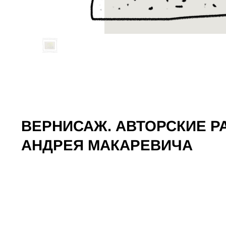
ВЕРНИСАЖ. АВТОРСКИЕ 
АНДРЕЯ МАКАРЕВИЧА