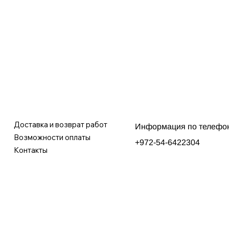
Доставка и возврат работ
Информация по телефо
Возможности оплаты
+972-54-6422304
Контакты