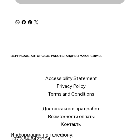
ВЕРНИСАЖ. АВТОРСКИЕ РАБОТЫ АНДРЕЯ МАКАРЕВИЧА
Accessibility Statement
Privacy Policy
Terms and Conditions
Доставка и возврат работ
Возможности оплаты
Контакты
Информация по телефону:
+972-54-6422304