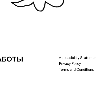
РАБОТЫ
Accessibility Statement
Privacy Policy
Terms and Conditions