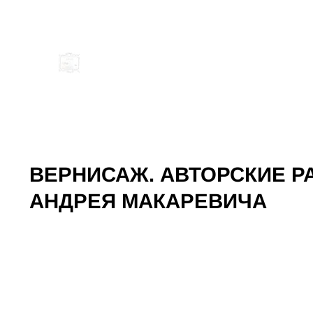
ВЕРНИСАЖ. АВТОРСКИЕ 
АНДРЕЯ МАКАРЕВИЧА