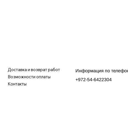
Доставка и возврат работ
Информация по телефо
Возможности оплаты
+972-54-6422304
Контакты