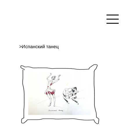
>
Испанский танец