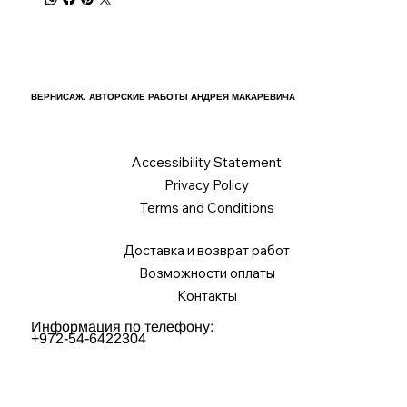
ВЕРНИСАЖ. АВТОРСКИЕ РАБОТЫ АНДРЕЯ МАКАРЕВИЧА
Accessibility Statement
Privacy Policy
Terms and Conditions
Доставка и возврат работ
Возможности оплаты
Контакты
Информация по телефону:
+972-54-6422304