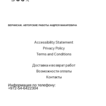
ВЕРНИСАЖ. АВТОРСКИЕ РАБОТЫ АНДРЕЯ МАКАРЕВИЧА
Accessibility Statement
Privacy Policy
Terms and Conditions
Доставка и возврат работ
Возможности оплаты
Контакты
Информация по телефону:
+972-54-6422304