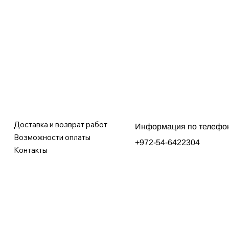
Доставка и возврат работ
Информация по телефо
Возможности оплаты
+972-54-6422304
Контакты