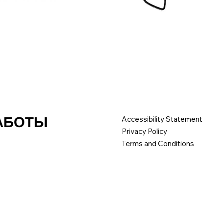
РАБОТЫ
Accessibility Statement
Privacy Policy
Terms and Conditions