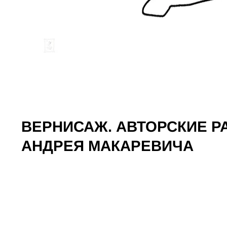
ВЕРНИСАЖ. АВТОРСКИЕ 
АНДРЕЯ МАКАРЕВИЧА