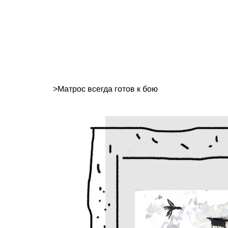
>
Матрос всегда готов к бою