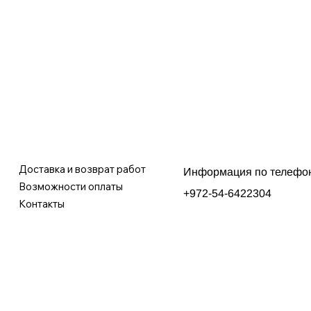
Доставка и возврат работ
Информация по телефо
Возможности оплаты
+972-54-6422304
Контакты