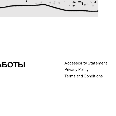
РАБОТЫ
Accessibility Statement
Privacy Policy
Terms and Conditions