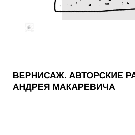
ВЕРНИСАЖ. АВТОРСКИЕ 
АНДРЕЯ МАКАРЕВИЧА