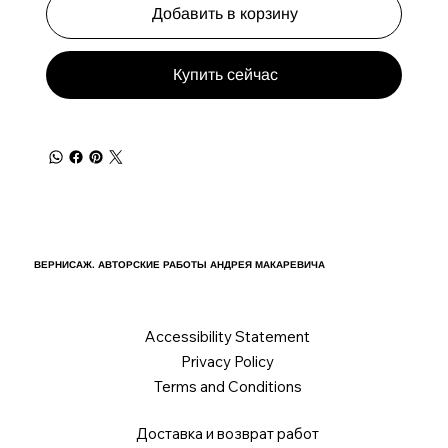
Добавить в корзину
Купить сейчас
ВЕРНИСАЖ. АВТОРСКИЕ РАБОТЫ АНДРЕЯ МАКАРЕВИЧА
Accessibility Statement
Privacy Policy
Terms and Conditions
Доставка и возврат работ