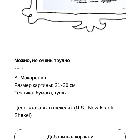
Можно, но очень трудно
Цена
‏1,500.00 ‏₪
А. Макаревич
Размер картины: 21х30 см
Техника: бумага, тушь
Цены указаны в шекелях (NIS - New Israeli
Shekel)
Добавить в корзину