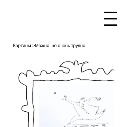
Menu
Картины
>
Можно, но очень трудно