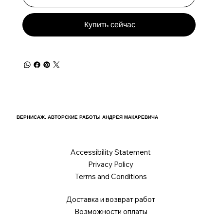
Купить сейчас
ВЕРНИСАЖ. АВТОРСКИЕ РАБОТЫ АНДРЕЯ МАКАРЕВИЧА
Accessibility Statement
Privacy Policy
Terms and Conditions
Доставка и возврат работ
Возможности оплаты