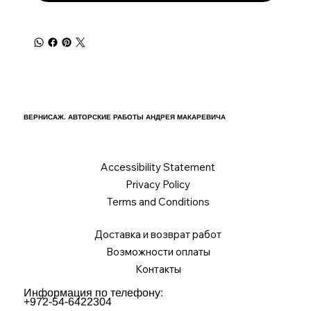
ВЕРНИСАЖ. АВТОРСКИЕ РАБОТЫ АНДРЕЯ МАКАРЕВИЧА
Accessibility Statement
Privacy Policy
Terms and Conditions
Доставка и возврат работ
Возможности оплаты
Контакты
Информация по телефону:
+972-54-6422304