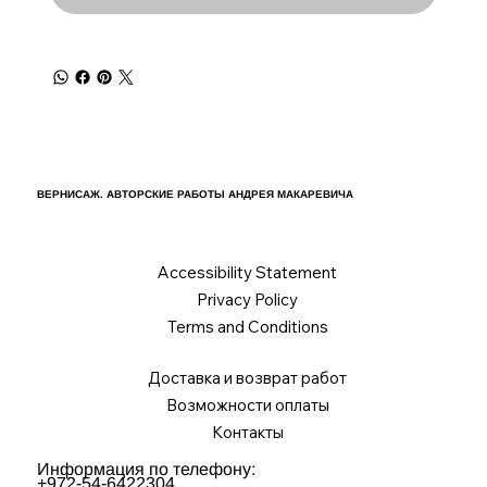
ВЕРНИСАЖ. АВТОРСКИЕ РАБОТЫ АНДРЕЯ МАКАРЕВИЧА
Accessibility Statement
Privacy Policy
Terms and Conditions
Доставка и возврат работ
Возможности оплаты
Контакты
Информация по телефону:
+972-54-6422304