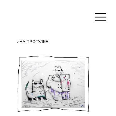
>
НА ПРОГУЛКЕ