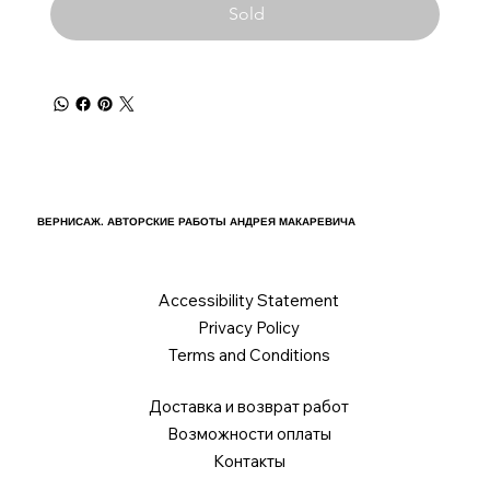
Sold
ВЕРНИСАЖ. АВТОРСКИЕ РАБОТЫ АНДРЕЯ МАКАРЕВИЧА
Accessibility Statement
Privacy Policy
Terms and Conditions
Доставка и возврат работ
Возможности оплаты
Контакты