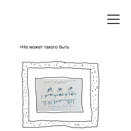
>
Не может такого быть