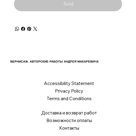
Sold
ВЕРНИСАЖ. АВТОРСКИЕ РАБОТЫ АНДРЕЯ МАКАРЕВИЧА
Accessibility Statement
Privacy Policy
Terms and Conditions
Доставка и возврат работ
Возможности оплаты
Контакты