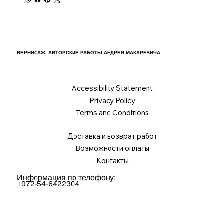
ВЕРНИСАЖ. АВТОРСКИЕ РАБОТЫ АНДРЕЯ МАКАРЕВИЧА
Accessibility Statement
Privacy Policy
Terms and Conditions
Доставка и возврат работ
Возможности оплаты
Контакты
Информация по телефону:
+972-54-6422304