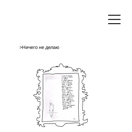
>
Ничего не делаю