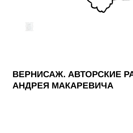
ВЕРНИСАЖ. АВТОРСКИЕ 
АНДРЕЯ МАКАРЕВИЧА