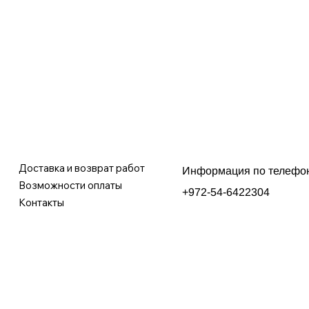
Доставка и возврат работ
Информация по телефо
Возможности оплаты
+972-54-6422304
Контакты