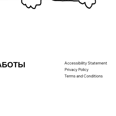
РАБОТЫ
Accessibility Statement
Privacy Policy
Terms and Conditions