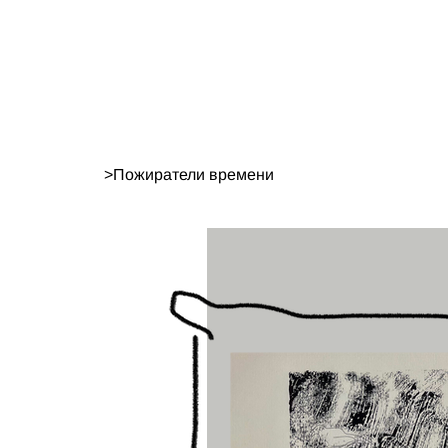
>
Пожиратели времени