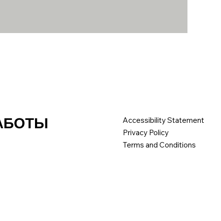
РАБОТЫ
Accessibility Statement
Privacy Policy
Terms and Conditions