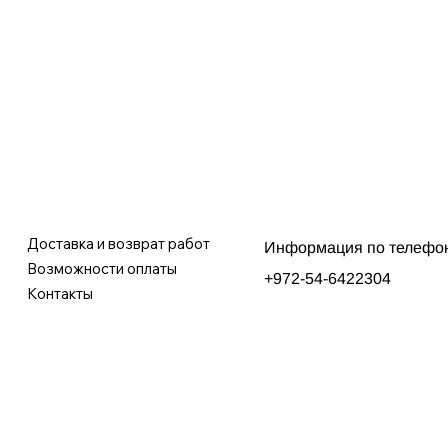
Доставка и возврат работ
Информация по телефо
Возможности оплаты
+972-54-6422304
Контакты