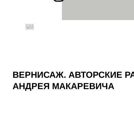
ВЕРНИСАЖ. АВТОРСКИЕ 
АНДРЕЯ МАКАРЕВИЧА