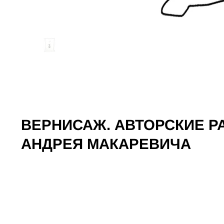
ВЕРНИСАЖ. АВТОРСКИЕ 
АНДРЕЯ МАКАРЕВИЧА