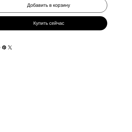
Добавить в корзину
Купить сейчас