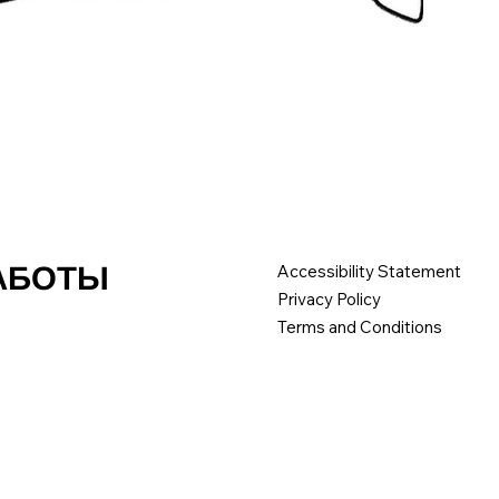
РАБОТЫ
Accessibility Statement
Privacy Policy
Terms and Conditions