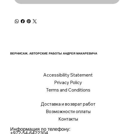
ВЕРНИСАЖ. АВТОРСКИЕ РАБОТЫ АНДРЕЯ МАКАРЕВИЧА
Accessibility Statement
Privacy Policy
Terms and Conditions
Доставка и возврат работ
Возможности оплаты
Контакты
Информация по телефону:
+972-54-6422304