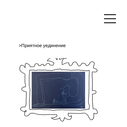
>
Приятное уединение