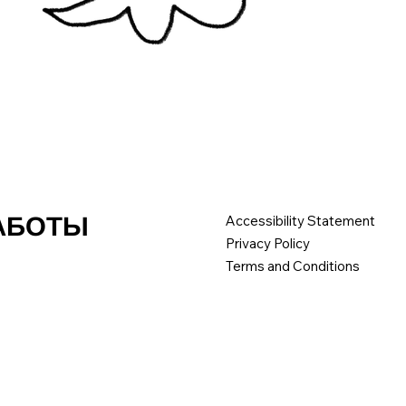
РАБОТЫ
Accessibility Statement
Privacy Policy
Terms and Conditions