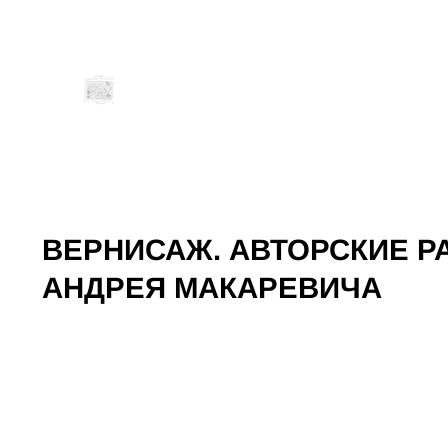
ВЕРНИСАЖ. АВТОРСКИЕ 
АНДРЕЯ МАКАРЕВИЧА