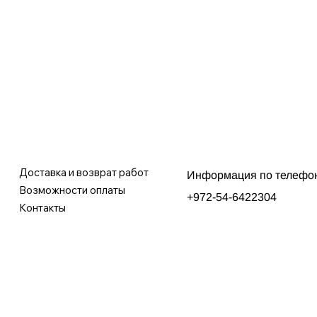
Доставка и возврат работ
Информация по телефо
Возможности оплаты
+972-54-6422304
Контакты