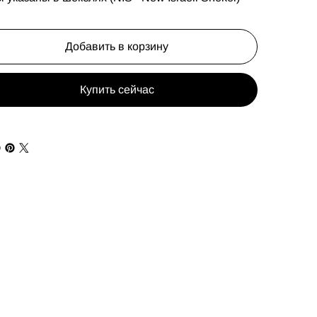
Добавить в корзину
Купить сейчас