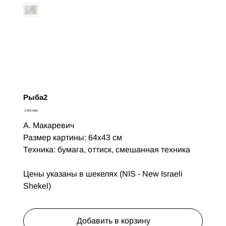
Рыба2
Цена
‏3,000.00 ‏₪
А. Макаревич
Размер картины: 64х43 см
Техника: бумага, оттиск, смешанная техника
Цены указаны в шекелях (NIS - New Israeli
Shekel)
Добавить в корзину