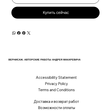
Купить сейчас
ВЕРНИСАЖ. АВТОРСКИЕ РАБОТЫ АНДРЕЯ МАКАРЕВИЧА
Accessibility Statement
Privacy Policy
Terms and Conditions
Доставка и возврат работ
Возможности оплаты