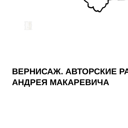
ВЕРНИСАЖ. АВТОРСКИЕ 
АНДРЕЯ МАКАРЕВИЧА