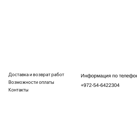
Доставка и возврат работ
Информация по телефо
Возможности оплаты
+972-54-6422304
Контакты