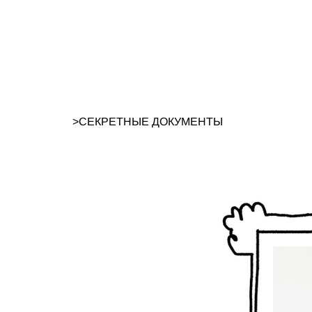
>
СЕКРЕТНЫЕ ДОКУМЕНТЫ