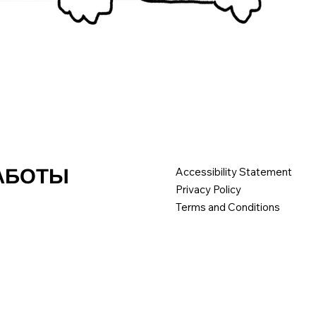
РАБОТЫ
Accessibility Statement
Privacy Policy
Terms and Conditions