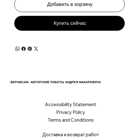
Добавить в корзину
Купить сейчас
ВЕРНИСАЖ. АВТОРСКИЕ РАБОТЫ АНДРЕЯ МАКАРЕВИЧА
Accessibility Statement
Privacy Policy
Terms and Conditions
Доставка и возврат работ