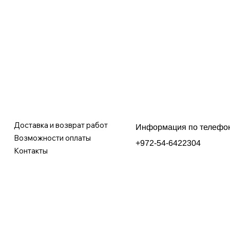
Доставка и возврат работ
Информация по телефо
Возможности оплаты
+972-54-6422304
Контакты