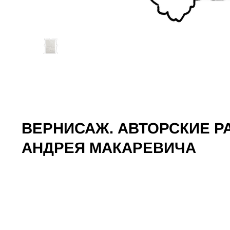
ВЕРНИСАЖ. АВТОРСКИЕ 
АНДРЕЯ МАКАРЕВИЧА