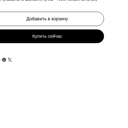
Добавить в корзину
Купить сейчас