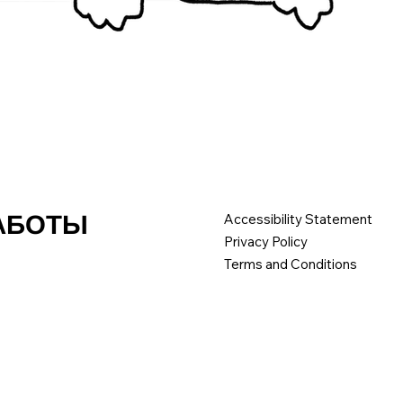
РАБОТЫ
Accessibility Statement
Privacy Policy
Terms and Conditions