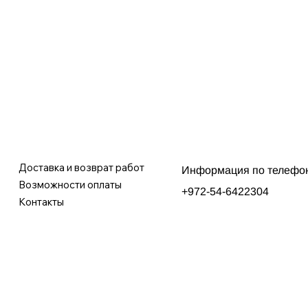
Доставка и возврат работ
Информация по телефо
Возможности оплаты
+972-54-6422304
Контакты