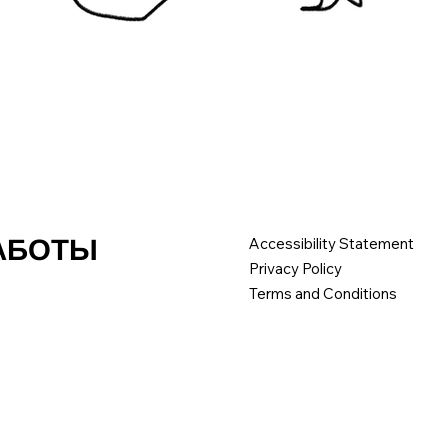
РАБОТЫ
Accessibility Statement
Privacy Policy
Terms and Conditions