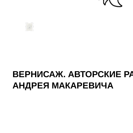
ВЕРНИСАЖ. АВТОРСКИЕ 
АНДРЕЯ МАКАРЕВИЧА