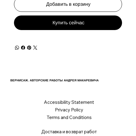
Добавить в корзину
Купить сейчас
ВЕРНИСАЖ. АВТОРСКИЕ РАБОТЫ АНДРЕЯ МАКАРЕВИЧА
Accessibility Statement
Privacy Policy
Terms and Conditions
Доставка и возврат работ