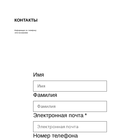
КОНТАКТЫ
Информация по телефону:
+972-54-6422304
Имя
Фамилия
Электронная почта
*
Номер телефона