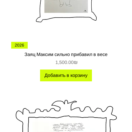
2026
Заяц Максим сильно прибавил в весе
Цена
‏1,500.00 ‏₪
Добавить в корзину