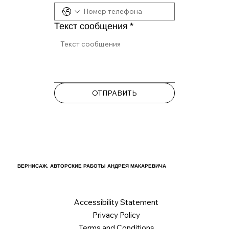
Текст сообщения
*
ОТПРАВИТЬ
ВЕРНИСАЖ. АВТОРСКИЕ РАБОТЫ АНДРЕЯ МАКАРЕВИЧА
Accessibility Statement
Privacy Policy
Terms and Conditions