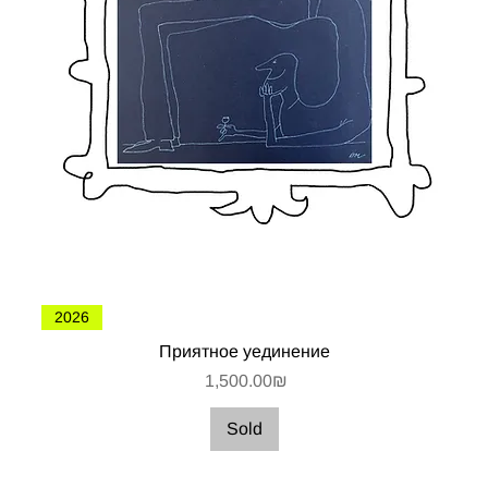
2026
Приятное уединение
Цена
‏1,500.00 ‏₪
Sold