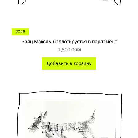
2026
Заяц Максим баллотируется в парламент
Цена
‏1,500.00 ‏₪
Добавить в корзину