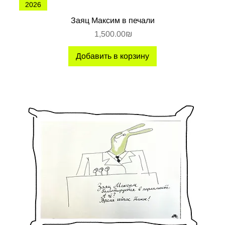
2026
Заяц Максим в печали
Цена
‏1,500.00 ‏₪
Добавить в корзину