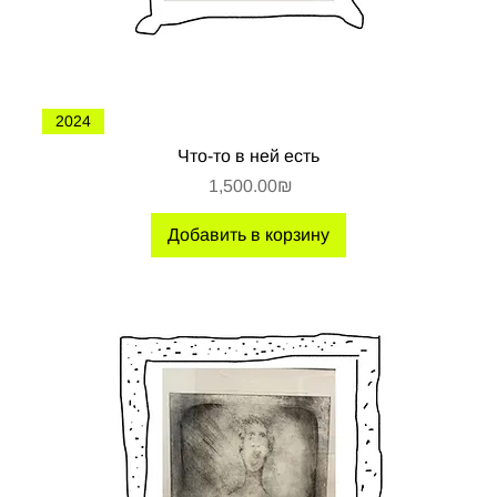
2024
Что-то в ней есть
Цена
‏1,500.00 ‏₪
Добавить в корзину