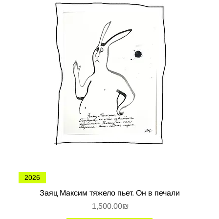
2026
Заяц Максим тяжело пьет. Он в печали
Цена
‏1,500.00 ‏₪