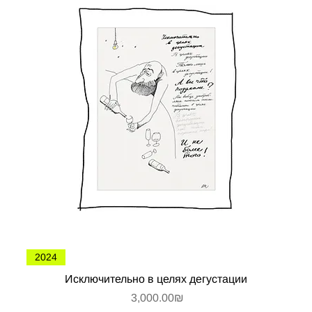
2024
Исключительно в целях дегустации
Цена
‏3,000.00 ‏₪