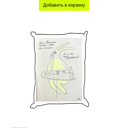
Добавить в корзину