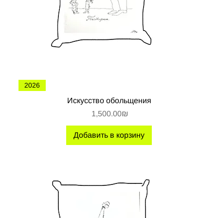
2026
Искусство обольщения
Цена
‏1,500.00 ‏₪
Добавить в корзину