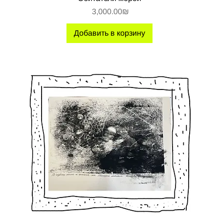
Цена
‏3,000.00 ‏₪
Добавить в корзину