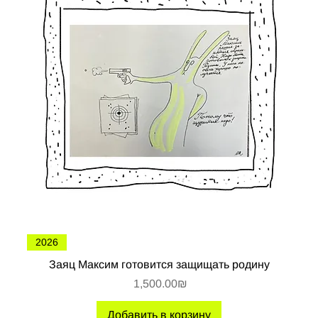
2026
Заяц Максим готовится защищать родину
Цена
‏1,500.00 ‏₪
Добавить в корзину