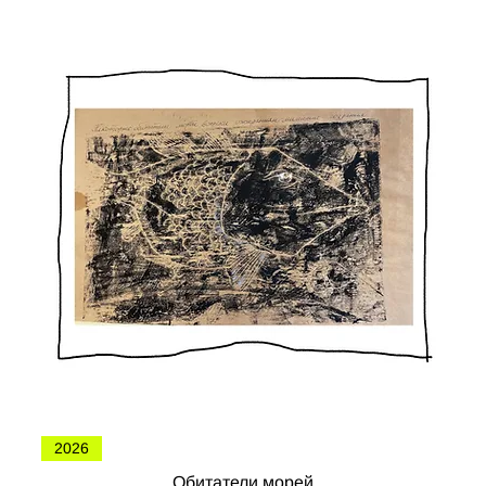
2026
Обитатели морей