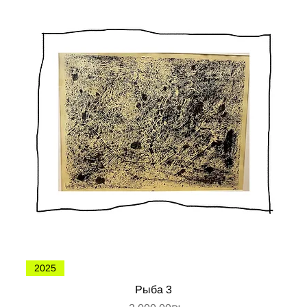
2025
Рыба 3