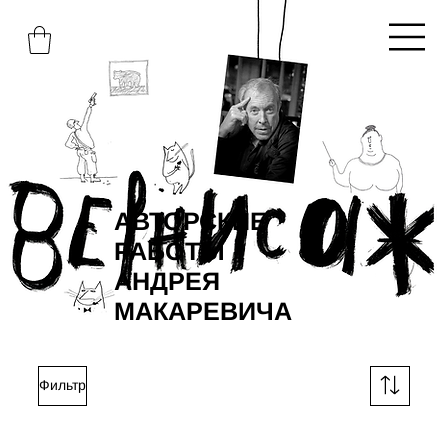
АВТОРСКИЕ
РАБОТЫ
АНДРЕЯ
МАКАРЕВИЧА
Фильтр