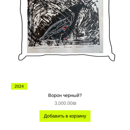
2024
Ворон черный?
Цена
‏3,000.00 ‏₪
Добавить в корзину