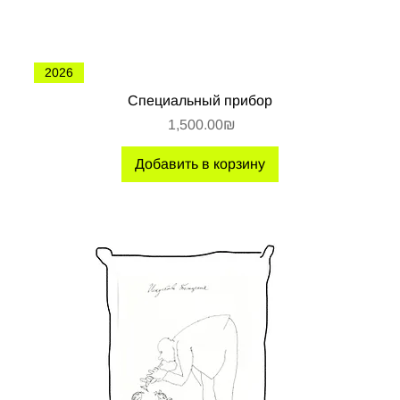
2026
Специальный прибор
Цена
‏1,500.00 ‏₪
Добавить в корзину