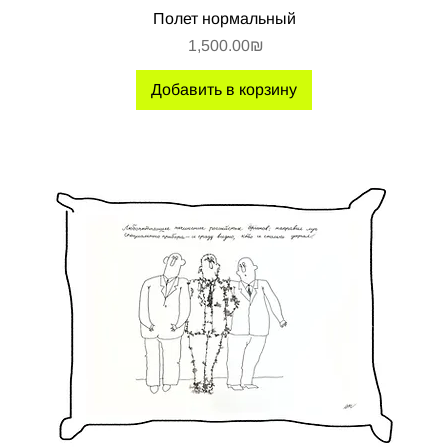
Полет нормальный
Цена
‏1,500.00 ‏₪
Добавить в корзину