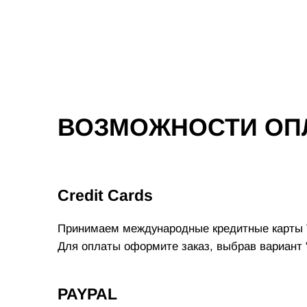
ВОЗМОЖНОСТИ ОП
Credit Cards
Принимаем международные кредитные карты V
Для оплаты оформите заказ, выбрав вариант 
PAYPAL