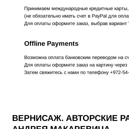
Принимаем международные кредитные карты, 
(не обязательно иметь счет в PayPal для опла
Для оплаты оформите заказ, выбрав вариант
Offline Payments
Возможна оплата банковским переводом на сч
Для оплаты оформите заказ на картину через
Затем свяжитесь с нами по телефону +972-54-
ВЕРНИСАЖ. АВТОРСКИЕ 
АНДРЕЯ МАКАРЕВИЧА