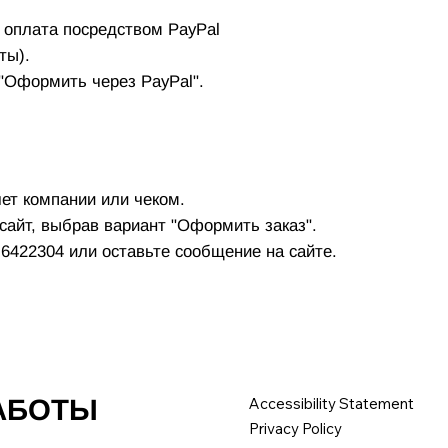
оплата посредством PayPal
ты).
 "Оформить через PayPal".
ет компании или чеком.
 сайт, выбрав вариант "Оформить заказ".
6422304 или оставьте сообщение на сайте.
РАБОТЫ
Accessibility Statement
Privacy Policy