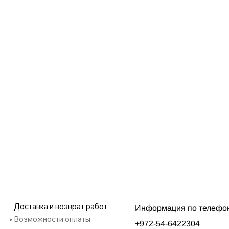
Доставка и возврат работ
Информация по телефо
Возможности оплаты
+972-54-6422304