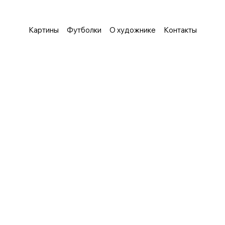
Картины
Футболки
О художнике
Контакты