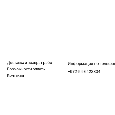
Доставка и возврат работ
Информация по телефо
Возможности оплаты
+972-54-6422304
Контакты