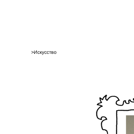
>
Искусство