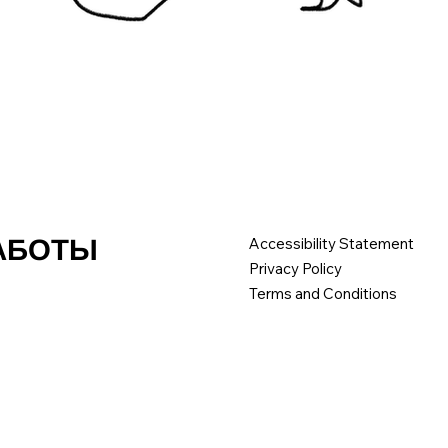
РАБОТЫ
Accessibility Statement
Privacy Policy
Terms and Conditions