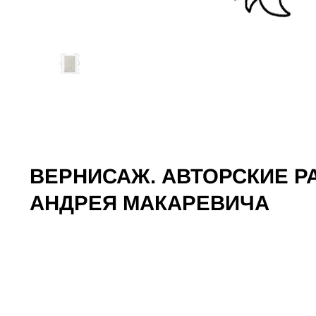
ВЕРНИСАЖ. АВТОРСКИЕ 
АНДРЕЯ МАКАРЕВИЧА